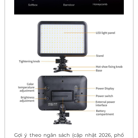
Gợi ý theo ngân sách (cập nhật 2026, phổ