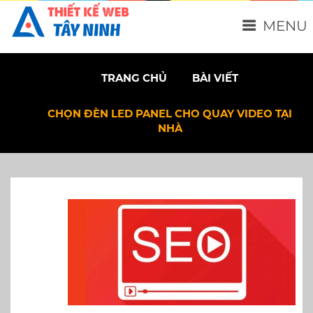
MENU
TRANG CHỦ
BÀI VIẾT
CHỌN ĐÈN LED PANEL CHO QUAY VIDEO TẠI
NHÀ