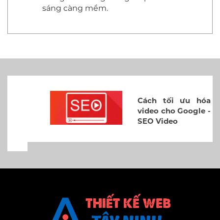
sáng càng mềm.
Cách tối ưu hóa
video cho Google -
SEO Video