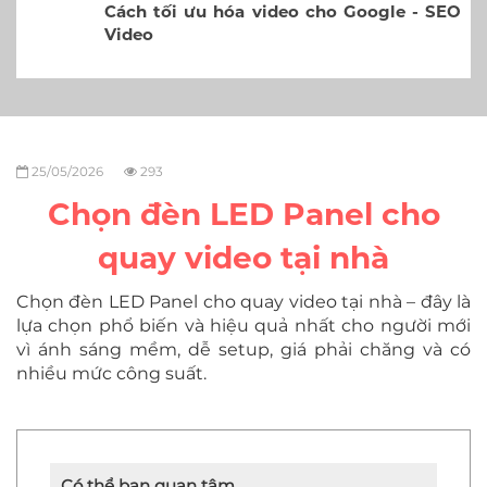
Cách tối ưu hóa video cho Google - SEO
Video
25/05/2026
293
Chọn đèn LED Panel cho
quay video tại nhà
Chọn đèn LED Panel cho quay video tại nhà – đây là
lựa chọn phổ biến và hiệu quả nhất cho người mới
vì ánh sáng mềm, dễ setup, giá phải chăng và có
nhiều mức công suất.
Có thể bạn quan tâm