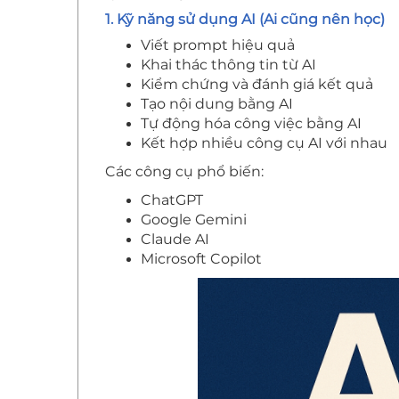
1. Kỹ năng sử dụng AI (Ai cũng nên học)
Viết prompt hiệu quả
Khai thác thông tin từ AI
Kiểm chứng và đánh giá kết quả
Tạo nội dung bằng AI
Tự động hóa công việc bằng AI
Kết hợp nhiều công cụ AI với nhau
Các công cụ phổ biến:
ChatGPT
Google Gemini
Claude AI
Microsoft Copilot