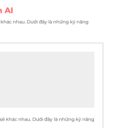
 AI
sẽ khác nhau. Dưới đây là những kỹ năng
t sẽ khác nhau. Dưới đây là những kỹ năng