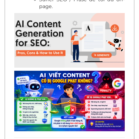
page.