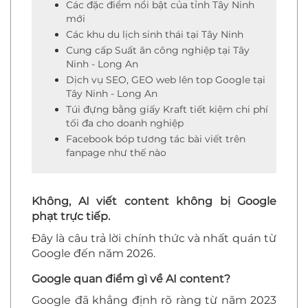
Các đặc điểm nổi bật của tỉnh Tây Ninh
mới
Các khu du lịch sinh thái tại Tây Ninh
Cung cấp Suất ăn công nghiệp tại Tây
Ninh - Long An
Dịch vụ SEO, GEO web lên top Google tại
Tây Ninh - Long An
Túi đựng bằng giấy Kraft tiết kiệm chi phí
tối đa cho doanh nghiệp
Facebook bóp tương tác bài viết trên
fanpage như thế nào
Không, AI viết content không bị Google
phạt trực tiếp.
Đây là câu trả lời chính thức và nhất quán từ
Google đến năm 2026.
Google quan điểm gì về AI content?
Google đã khẳng định rõ ràng từ năm 2023