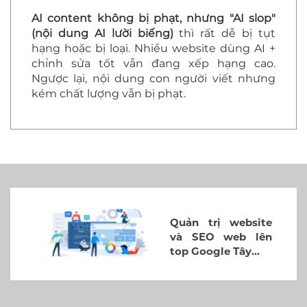
AI content không bị phạt, nhưng "AI slop"
(nội dung AI lười biếng)
thì rất dễ bị tụt
hạng hoặc bị loại. Nhiều website dùng AI +
chỉnh sửa tốt vẫn đang xếp hạng cao.
Ngược lại, nội dung con người viết nhưng
kém chất lượng vẫn bị phạt.
Quản trị website
và SEO web lên
top Google Tây…