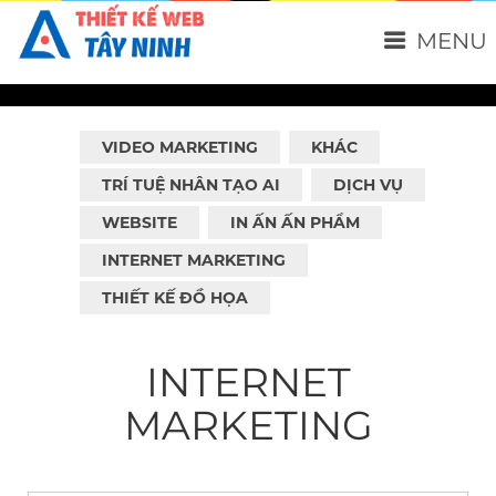
MENU
VIDEO MARKETING
KHÁC
TRÍ TUỆ NHÂN TẠO AI
DỊCH VỤ
WEBSITE
IN ẤN ẤN PHẨM
INTERNET MARKETING
THIẾT KẾ ĐỒ HỌA
INTERNET
MARKETING