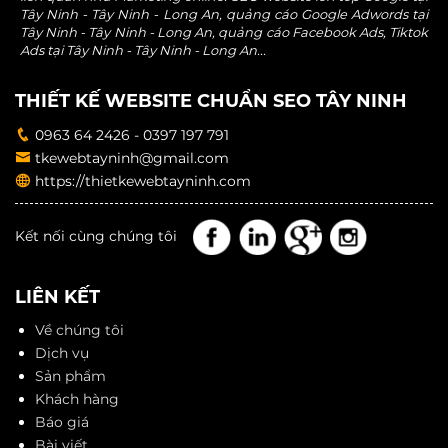
Tây Ninh - Tây Ninh - Long An, quảng cáo Google Adwords tại
Tây Ninh - Tây Ninh - Long An, quảng cáo Facebook Ads, Tiktok
Ads tại Tây Ninh - Tây Ninh - Long An...
THIẾT KẾ WEBSITE CHUẨN SEO TÂY NINH
0963 64 2426 - 0397 197 791
tkewebtayninh@gmail.com
https://thietkewebtayninh.com
Kết nối cùng chúng tôi
LIÊN KẾT
Về chúng tôi
Dịch vụ
Sản phẩm
Khách hàng
Báo giá
Bài viết