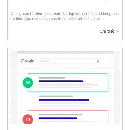
Quảng cáo trả tiền hoàn toàn độc lập với danh sách không phải
trả tiền. Các nhà quảng cáo trong phần kết quả có trả…
Chi tiết