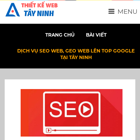
MENU
TRANG CHỦ
BÀI VIẾT
DỊCH VỤ SEO WEB, GEO WEB LÊN TOP GOOGLE
TẠI TÂY NINH