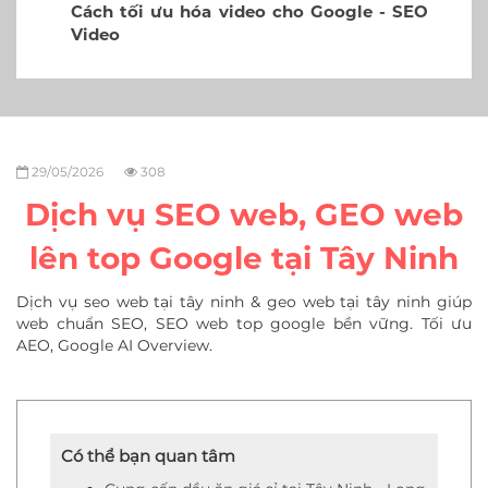
Cách tối ưu hóa video cho Google - SEO
Video
29/05/2026
308
Dịch vụ SEO web, GEO web
lên top Google tại Tây Ninh
Dịch vụ seo web tại tây ninh & geo web tại tây ninh giúp
web chuẩn SEO, SEO web top google bền vững. Tối ưu
AEO, Google AI Overview.
Có thể bạn quan tâm