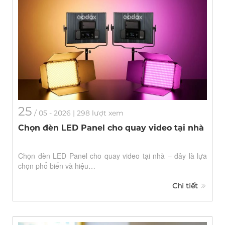
25
/
05
- 2026 | 298 lượt xem
Chọn đèn LED Panel cho quay video tại nhà
Chọn đèn LED Panel cho quay video tại nhà – đây là lựa
chọn phổ biến và hiệu…
Chi tiết