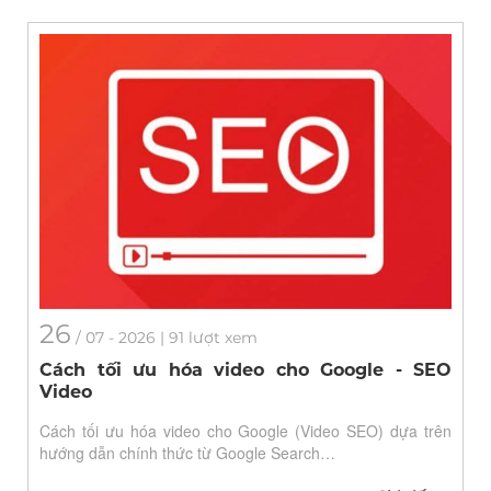
26
/
07
- 2026 | 91 lượt xem
Cách tối ưu hóa video cho Google - SEO
Video
Cách tối ưu hóa video cho Google (Video SEO) dựa trên
hướng dẫn chính thức từ Google Search…