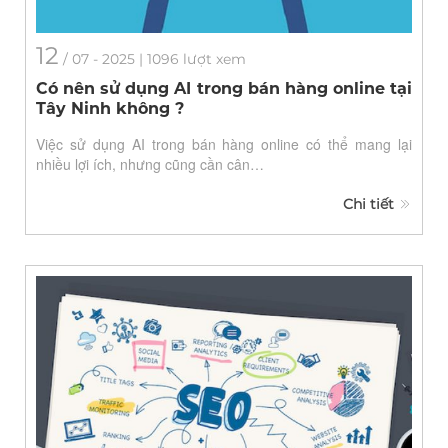
12
/
07
- 2025 | 1096 lượt xem
Có nên sử dụng AI trong bán hàng online tại
Tây Ninh không ?
Việc sử dụng AI trong bán hàng online có thể mang lại
nhiều lợi ích, nhưng cũng cần cân…
Chi tiết