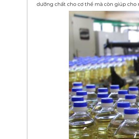
dưỡng chất cho cơ thể mà còn giúp cho 