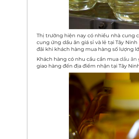
Thị trường hiện nay có nhiều nhà cung c
cung ứng dầu ăn giá sỉ và lẻ tại Tây Nin
đãi khi khách hàng mua hàng số lượng lớ
Khách hàng có nhu cầu cần mua
dầu ăn g
giao hàng đến địa điểm nhận tại Tây Ninh