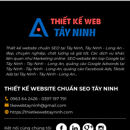
Thiết kế website chuẩn SEO tại Tây Ninh, Tây Ninh - Long An -
đẹp, chuyên nghiệp, chất lượng và giá tốt. Các dịch vụ khác
liên quan như Marketing online: SEO website lên top Google tại
Tây Ninh - Tây Ninh - Long An, quảng cáo Google Adwords tại
Tây Ninh - Tây Ninh - Long An, quảng cáo Facebook Ads, Tiktok
Ads tại Tây Ninh - Tây Ninh - Long An...
THIẾT KẾ WEBSITE CHUẨN SEO TÂY NINH
0963 64 2426 - 0397 197 791
tkewebtayninh@gmail.com
https://thietkewebtayninh.com
Kết nối cùng chúng tôi