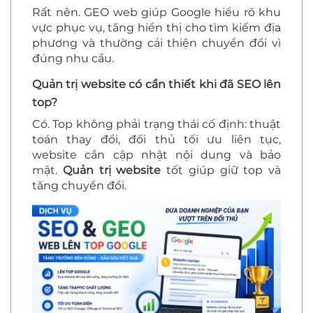
Rất nên. GEO web giúp Google hiểu rõ khu
vực phục vụ, tăng hiển thị cho tìm kiếm địa
phương và thường cải thiện chuyển đổi vì
đúng nhu cầu.
Quản trị website có cần thiết khi đã SEO lên
top?
Có. Top không phải trạng thái cố định: thuật
toán thay đổi, đối thủ tối ưu liên tục,
website cần cập nhật nội dung và bảo
mật.
Quản trị website
tốt giúp giữ top và
tăng chuyển đổi.