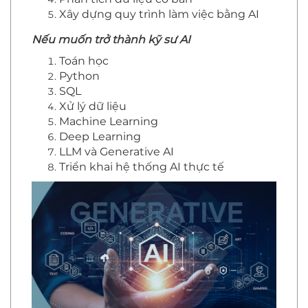
Xây dựng quy trình làm việc bằng AI
Nếu muốn trở thành kỹ sư AI
Toán học
Python
SQL
Xử lý dữ liệu
Machine Learning
Deep Learning
LLM và Generative AI
Triển khai hệ thống AI thực tế