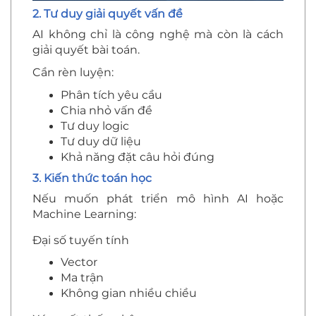
2. Tư duy giải quyết vấn đề
AI không chỉ là công nghệ mà còn là cách
giải quyết bài toán.
Cần rèn luyện:
Phân tích yêu cầu
Chia nhỏ vấn đề
Tư duy logic
Tư duy dữ liệu
Khả năng đặt câu hỏi đúng
3. Kiến thức toán học
Nếu muốn phát triển mô hình AI hoặc
Machine Learning:
Đại số tuyến tính
Vector
Ma trận
Không gian nhiều chiều