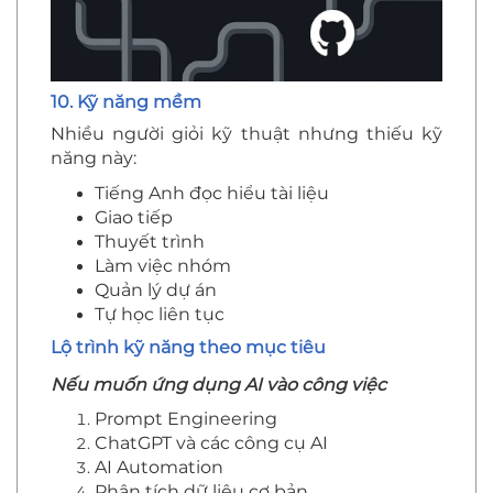
10. Kỹ năng mềm
Nhiều người giỏi kỹ thuật nhưng thiếu kỹ
năng này:
Tiếng Anh đọc hiểu tài liệu
Giao tiếp
Thuyết trình
Làm việc nhóm
Quản lý dự án
Tự học liên tục
Lộ trình kỹ năng theo mục tiêu
Nếu muốn ứng dụng AI vào công việc
Prompt Engineering
ChatGPT và các công cụ AI
AI Automation
Phân tích dữ liệu cơ bản