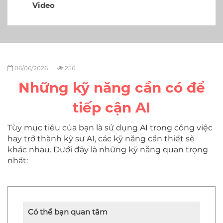
Video
06/06/2026
256
Những kỹ năng cần có để
tiếp cận AI
Tùy mục tiêu của bạn là sử dụng AI trong công việc
hay trở thành kỹ sư AI, các kỹ năng cần thiết sẽ
khác nhau. Dưới đây là những kỹ năng quan trọng
nhất:
Có thể bạn quan tâm