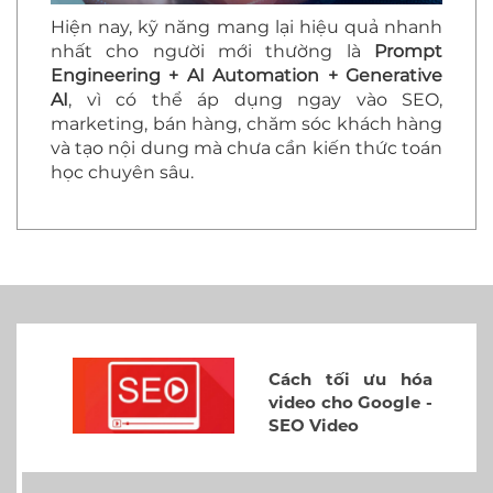
Hiện nay, kỹ năng mang lại hiệu quả nhanh
nhất cho người mới thường là
Prompt
Engineering + AI Automation + Generative
AI
, vì có thể áp dụng ngay vào SEO,
marketing, bán hàng, chăm sóc khách hàng
và tạo nội dung mà chưa cần kiến thức toán
học chuyên sâu.
Cách tối ưu hóa
video cho Google -
SEO Video