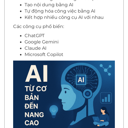
Tạo nội dung bằng AI
Tự động hóa công việc bằng AI
Kết hợp nhiều công cụ AI với nhau
Các công cụ phổ biến:
ChatGPT
Google Gemini
Claude AI
Microsoft Copilot