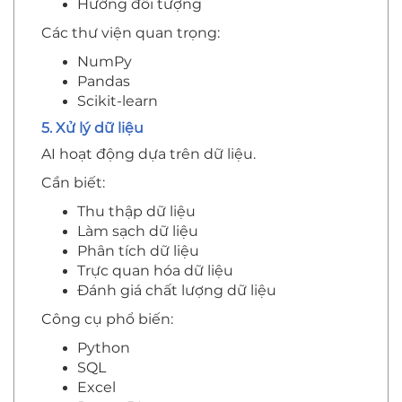
Hướng đối tượng
Các thư viện quan trọng:
NumPy
Pandas
Scikit-learn
5. Xử lý dữ liệu
AI hoạt động dựa trên dữ liệu.
Cần biết:
Thu thập dữ liệu
Làm sạch dữ liệu
Phân tích dữ liệu
Trực quan hóa dữ liệu
Đánh giá chất lượng dữ liệu
Công cụ phổ biến:
Python
SQL
Excel