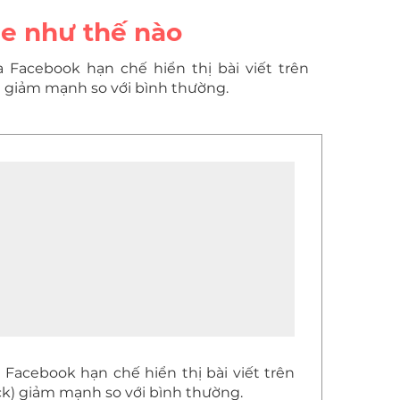
ge như thế nào
 Facebook hạn chế hiển thị bài viết trên
ck) giảm mạnh so với bình thường.
 Facebook hạn chế hiển thị bài viết trên
lick) giảm mạnh so với bình thường.