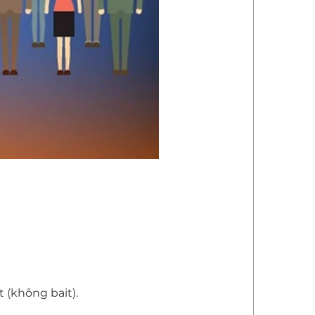
 (không bait).