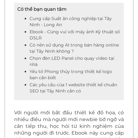
Có thể bạn quan tâm
Cung cấp Suất ăn công nghiệp tại Tây
Ninh - Long An
Ebook - Cùng vui với máy ảnh Kỹ thuật số
DSLR
Có nên sử dụng AI trong bán hàng online
tại Tây Ninh không ?
Chọn đèn LED Panel cho quay video tại
nhà
Yếu tố Phong thủy trong thiết kế logo
bạn cần biết
Các yêu cầu của 1 website thiết kế chuẩn
SEO tại Tây Ninh cần có
Với người mới bắt đầu thiết kế đồ họa, có
nhiều điều mà người mới newbie bỡ ngỡ và
cần tiếp thu, học hỏi từ kinh nghiệm của
những người đi trước. Ebook này cung cấp