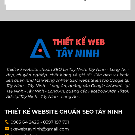
Thiết kế website chuẩn SEO tại Tây Ninh, Tây Ninh - Long An -
đẹp, chuyên nghiệp, chất lượng và giá tốt. Các dịch vụ khác
liên quan như Marketing online: SEO website lên top Google tại
Tây Ninh - Tây Ninh - Long An, quảng cáo Google Adwords tại
Tây Ninh - Tây Ninh - Long An, quảng cáo Facebook Ads, Tiktok
Ads tại Tây Ninh - Tây Ninh - Long An...
THIẾT KẾ WEBSITE CHUẨN SEO TÂY NINH
0963 64 2426 - 0397 197 791
tkewebtayninh@gmail.com