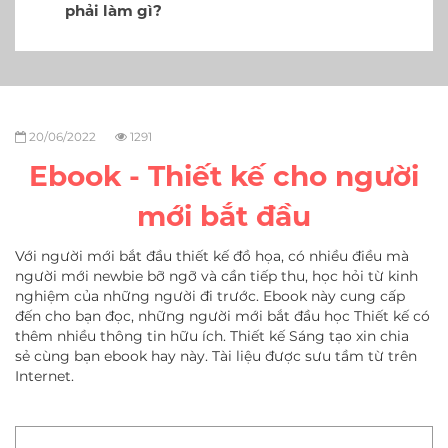
phải làm gì?
20/06/2022
1291
Ebook - Thiết kế cho người
mới bắt đầu
Với người mới bắt đầu thiết kế đồ họa, có nhiều điều mà
người mới newbie bỡ ngỡ và cần tiếp thu, học hỏi từ kinh
nghiệm của những người đi trước. Ebook này cung cấp
đến cho bạn đọc, những người mới bắt đầu học Thiết kế có
thêm nhiều thông tin hữu ích. Thiết kế Sáng tạo xin chia
sẻ cùng bạn ebook hay này. Tài liệu được sưu tầm từ trên
Internet.