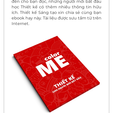
đến cho bạn đọc, những người mới bắt đầu
học Thiết kế có thêm nhiều thông tin hữu
ích. Thiết kế Sáng tạo xin chia sẻ cùng bạn
ebook hay này. Tài liệu được sưu tầm từ trên
Internet.