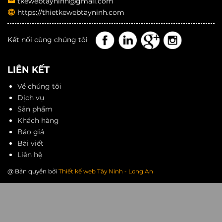
tkewebtayninh@gmail.com
https://thietkewebtayninh.com
Kết nối cùng chúng tôi
LIÊN KẾT
Về chúng tôi
Dịch vụ
Sản phẩm
Khách hàng
Báo giá
Bài viết
Liên hệ
@ Bản quyền bởi
Thiết kế web Tây Ninh - Long An