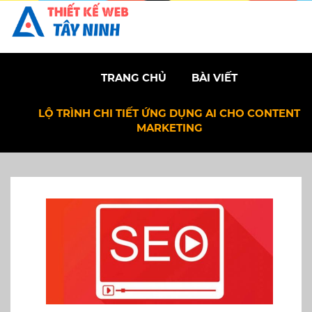
TRANG CHỦ
BÀI VIẾT
LỘ TRÌNH CHI TIẾT ỨNG DỤNG AI CHO CONTENT
MARKETING