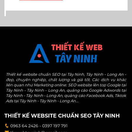
Thiết kế website chuẩn SEO tại Tây Ninh, Tây Ninh - Long An -
đẹp, chuyên nghiệp, chất lượng và giá tốt. Các dịch vụ khác
liên quan như Marketing online: SEO website lên top Google tại
Tây Ninh - Tây Ninh - Long An, quảng cáo Google Adwords tại
Tây Ninh - Tây Ninh - Long An, quảng cáo Facebook Ads, Tiktok
Ads tại Tây Ninh - Tây Ninh - Long An...
THIẾT KẾ WEBSITE CHUẨN SEO TÂY NINH
0963 64 2426 - 0397 197 791