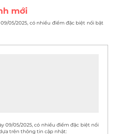
inh mới
09/05/2025, có nhiều điểm đặc biệt nổi bật
y 09/05/2025, có nhiều điểm đặc biệt nổi
, dựa trên thông tin cập nhật: