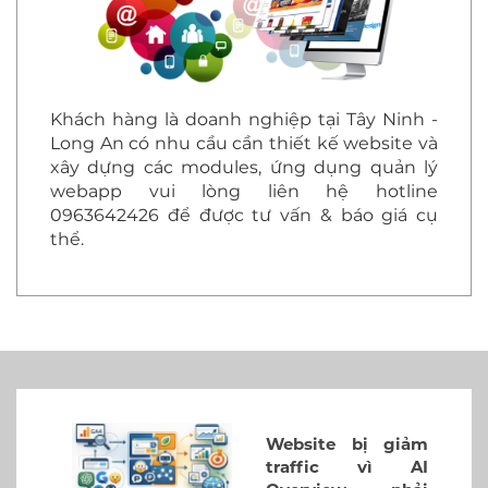
Khách hàng là doanh nghiệp tại Tây Ninh -
Long An có nhu cầu cần thiết kế website và
xây dựng các modules, ứng dụng quản lý
webapp vui lòng liên hệ hotline
0963642426 để được tư vấn & báo giá cụ
thể.
Website bị giảm
traffic vì AI