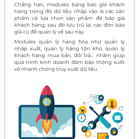
Chẳng hạn, modules bảng báo giá khách
hàng trong đó dữ liệu nhập vào là các sản
phẩm và lựa chọn sản phẩm để báo giá
khách hàng; sau đó lưu trữ lại các đơn báo
giá cũ để quản lý về sau này.
Modules quản lý hàng hóa như quản lý
nhập xuất, quản lý hàng tồn kho, quản lý
khách hàng mua bán, đổi trả… nhằm giúp
quá trình kinh doanh đảm bảo thông suốt
và nhanh chóng truy xuất dữ liệu.