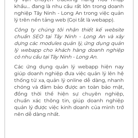
khẩu… đang là nhu cầu rất lớn trong doanh
nghiệp Tây Ninh - Long An trong việc quản
lý trên nền tảng web (Gọi tắt là webapp).
Công ty chúng tôi nhận thiết kế website
chuẩn SEO tại Tây Ninh - Long An và xây
dựng các modules quản lý, ứng dụng quản
lý webapp cho khách hàng doanh nghiệp
có nhu cầu tại Tây Ninh - Long An.
Các ứng dụng quản lý webapp hiện nay
giúp doanh nghiệp đưa việc quản lý lên hệ
thống từ xa, quản lý online dễ dàng, nhanh
chóng và đảm bảo được an toàn bảo mật,
đồng thời thể hiện sự chuyên nghiệp,
chuẩn xác thông tin, giúp doanh nghiệp
quản lý được việc kinh doanh của mình trở
nên dễ dàng nhất.