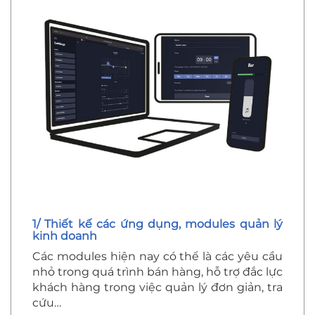
1/ Thiết kế các ứng dụng, modules quản lý
kinh doanh
Các modules hiện nay có thể là các yêu cầu
nhỏ trong quá trình bán hàng, hỗ trợ đắc lực
khách hàng trong việc quản lý đơn giản, tra
cứu…