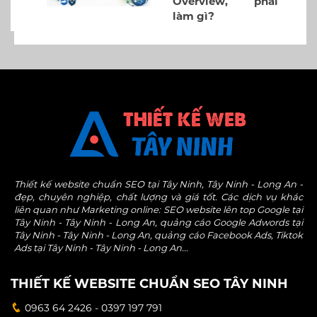
Overview, phải
làm gì?
Thiết kế website chuẩn SEO tại Tây Ninh, Tây Ninh - Long An -
đẹp, chuyên nghiệp, chất lượng và giá tốt. Các dịch vụ khác
liên quan như Marketing online: SEO website lên top Google tại
Tây Ninh - Tây Ninh - Long An, quảng cáo Google Adwords tại
Tây Ninh - Tây Ninh - Long An, quảng cáo Facebook Ads, Tiktok
Ads tại Tây Ninh - Tây Ninh - Long An...
THIẾT KẾ WEBSITE CHUẨN SEO TÂY NINH
0963 64 2426 - 0397 197 791