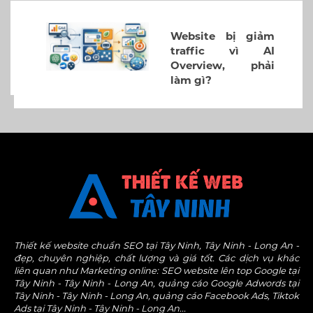
Website bị giảm
traffic vì AI
Overview, phải
làm gì?
Thiết kế website chuẩn SEO tại Tây Ninh, Tây Ninh - Long An -
đẹp, chuyên nghiệp, chất lượng và giá tốt. Các dịch vụ khác
liên quan như Marketing online: SEO website lên top Google tại
Tây Ninh - Tây Ninh - Long An, quảng cáo Google Adwords tại
Tây Ninh - Tây Ninh - Long An, quảng cáo Facebook Ads, Tiktok
Ads tại Tây Ninh - Tây Ninh - Long An...