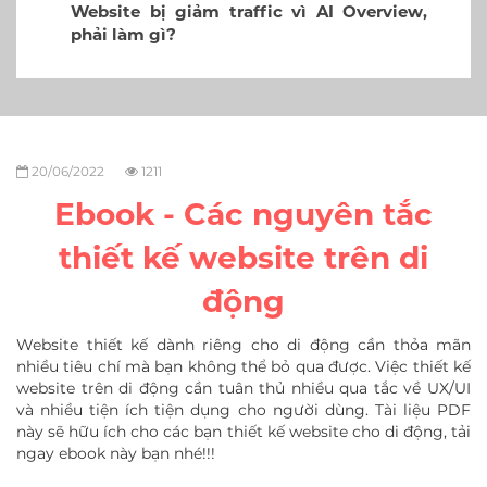
Website bị giảm traffic vì AI Overview,
phải làm gì?
20/06/2022
1211
Ebook - Các nguyên tắc
thiết kế website trên di
động
Website thiết kế dành riêng cho di động cần thỏa mãn
nhiều tiêu chí mà bạn không thể bỏ qua được. Việc thiết kế
website trên di động cần tuân thủ nhiều qua tắc về UX/UI
và nhiều tiện ích tiện dụng cho người dùng. Tài liệu PDF
này sẽ hữu ích cho các bạn thiết kế website cho di động, tải
ngay ebook này bạn nhé!!!