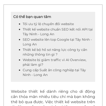
Có thể bạn quan tâm
Tối ưu tỷ lệ chuyển đổi website
Thiết kế website chuẩn SEO kết nối API tại
Tây Ninh - Long An
SEO website lên top Google tại Tây Ninh -
Long An
Thiết kế bộ hồ sơ năng lực công ty cần
những thông tin gì ?
Website bị giảm traffic vì AI Overview,
phải làm gì?
Cung cấp Suất ăn công nghiệp tại Tây
Ninh - Long An
Website thiết kế dành riêng cho di động
cần thỏa mãn nhiều tiêu chí mà bạn không
thể bỏ qua được. Việc thiết kế website trên