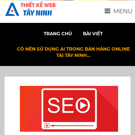
MENU
TRANG CHỦ
BÀI VIẾT
CÓ NÊN SỬ DỤNG AI TRONG BÁN HÀNG ONLINE
TẠI TÂY NINH…