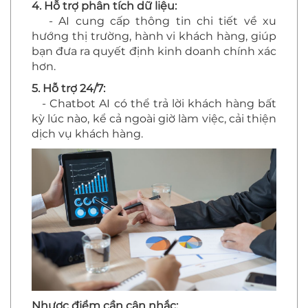
4. Hỗ trợ phân tích dữ liệu:
- AI cung cấp thông tin chi tiết về xu
hướng thị trường, hành vi khách hàng, giúp
bạn đưa ra quyết định kinh doanh chính xác
hơn.
5. Hỗ trợ 24/7:
- Chatbot AI có thể trả lời khách hàng bất
kỳ lúc nào, kể cả ngoài giờ làm việc, cải thiện
dịch vụ khách hàng.
Nhược điểm cần cân nhắc: