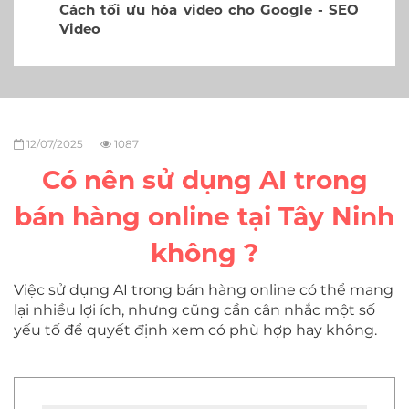
Cách tối ưu hóa video cho Google - SEO
Video
12/07/2025
1087
Có nên sử dụng AI trong
bán hàng online tại Tây Ninh
không ?
Việc sử dụng AI trong bán hàng online có thể mang
lại nhiều lợi ích, nhưng cũng cần cân nhắc một số
yếu tố để quyết định xem có phù hợp hay không.