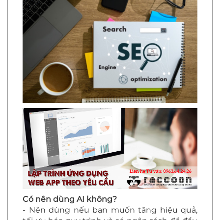
Có nên dùng AI không?
- Nên dùng nếu bạn muốn tăng hiệu quả,